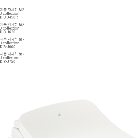
제품 자세히 보기
J collection
DIB-J450R
제품 자세히 보기
J collection
DIB-J620
제품 자세히 보기
J collection
DIB-J600
제품 자세히 보기
J collection
DIB-J750