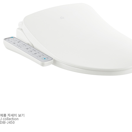
제품 자세히 보기
J collection
DIB-J450