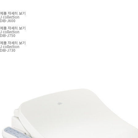
제품 자세히 보기
J collection
DIB-J600
제품 자세히 보기
J collection
DIB-J750
제품 자세히 보기
J collection
DIB-J730