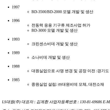
1997
BD-3500/BD-2000 모델 개발 및 생산
1996
전동력 응용 기구류 제조사업 허가
BD-3000 모델 개발 및 생산
1993
크린센스비데 개발 및 생산
1989
소나비데 개발 및 생산
1988
대원실업으로 사명 변경 및 공장 이전 :경기
1985
중원실업 설립: ㈜대원비데 모체, 대전소재
LS대원(주)
대표자 : 김계환
사업자등록번호 : 130-81-69686
E-M