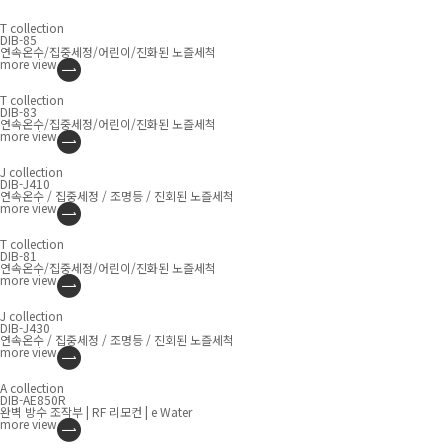
T collection
DIB-85
연속온수/집중세정/어린이/진화된 노즐세척
more
view
T collection
DIB-83
연속온수/집중세정/어린이/진화된 노즐세척
more
view
J collection
DIB-J410
연속온수 / 집중세정 / 조명등 / 진회된 노즐세척
more
view
T collection
DIB-81
연속온수/집중세정/어린이/진화된 노즐세척
more
view
J collection
DIB-J430
연속온수 / 집중세정 / 조명등 / 진회된 노즐세척
more
view
A collection
DIB-AE850R
완벽 방수 조작부 | RF 리모컨 | e Water
more
view